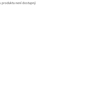
s produktu není dostupný