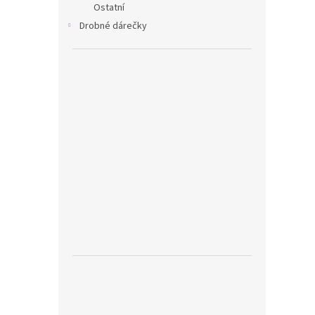
Ostatní
Drobné dárečky