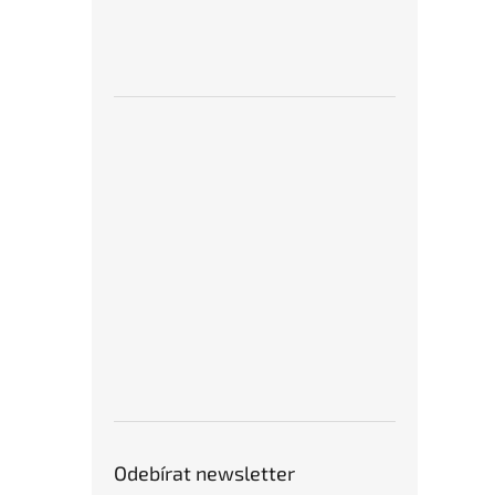
Odebírat newsletter