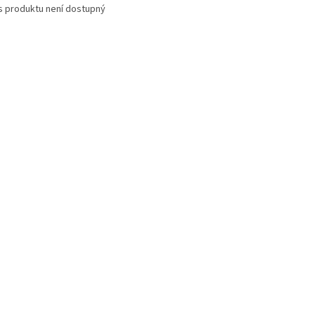
s produktu není dostupný