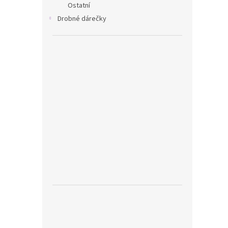
Ostatní
Drobné dárečky