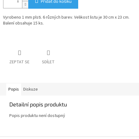
Přidat do košíku
Vyrobeno 1 mm plsti. 6 různých barev. Velikost listu je 30 cm x 23 cm.
Balení obsahuje 15 ks.
ZEPTAT SE
SDÍLET
Popis
Diskuze
Detailní popis produktu
Popis produktu není dostupný