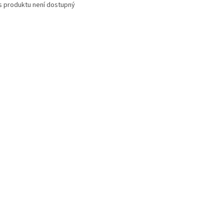
s produktu není dostupný